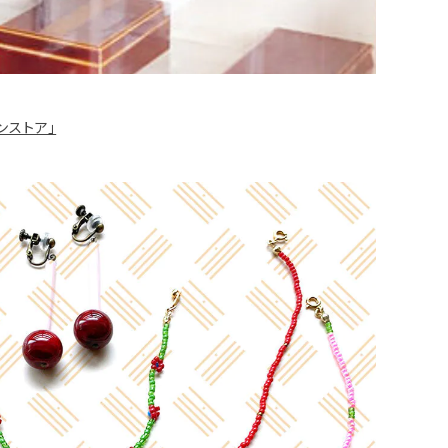
ンストア」