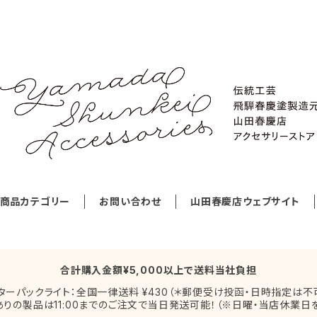
商品カテゴリー
お問い合わせ
山田春慶店ウェブサイト
合計購入金額¥5,000以上で送料当社負担
ターパックライト：全国一律送料 ¥430（＊郵便受け投函・日時指定は不
りの製品は11:00までのご注文で当日発送可能！（※日曜・当店休業日