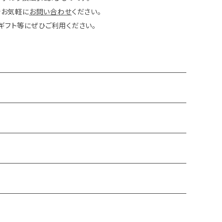
でお気軽に
お問い合わせ
ください。
ギフト等にぜひご利用ください。