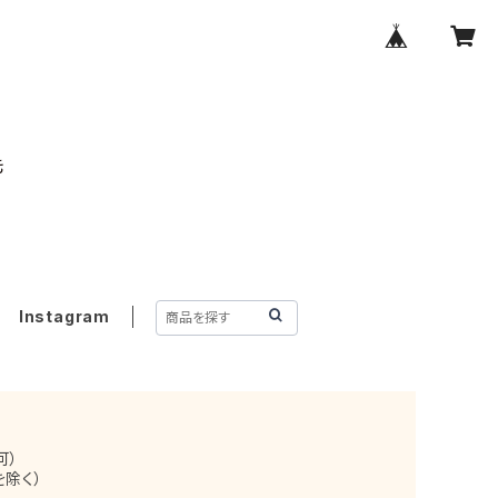
Instagram
可）
を除く）