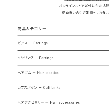
オンラインストア以外にも未掲
結婚祝いの引き出物や、内祝、
商品カテゴリー
ピアス ー Earrings
イヤリング ー Earrings
ヘアゴム ー Hair elastics
カフスボタン ー Cuff Links
ヘアアクセサリー ー Hair accessories