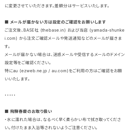
に変更させていただきます。差額分はサービスいたします。
■ メールが届かない方は設定のご確認をお願いします
ご注文後、BASE社 (thebase.in) および当店 (yamada-shunke
i.com) から注文ご確認メールや発送通知などのメールが届きま
す。
メールが届かない場合は、迷惑メールや受信するメールのドメイン
設定等をご確認ください。
特にau (ezweb.ne.jp / au.com)をご利用の方はご確認をお願
いいたします。
・・・・・
■ 飛騨春慶のお取り扱い
・水に濡れた場合は、なるべく早く柔らかい布で拭き取ってくださ
い。付けたまま入浴等されないようご注意ください。