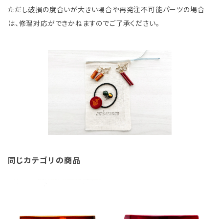
ただし破損の度合いが大きい場合や再発注不可能パーツの場合
は、修理対応ができかねますのでご了承ください。
同じカテゴリの商品