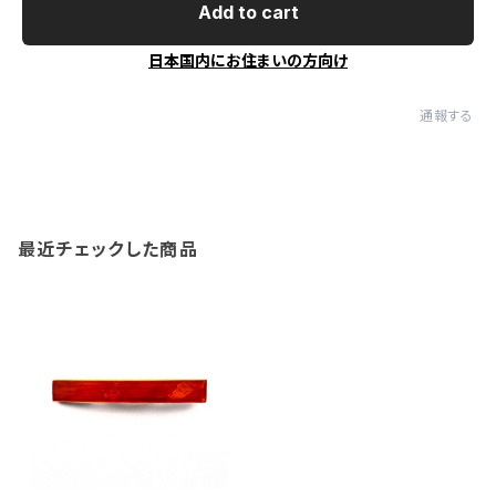
Add to cart
日本国内にお住まいの方向け
通報する
最近チェックした商品